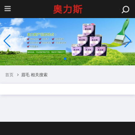
首页
眉毛 相关搜索