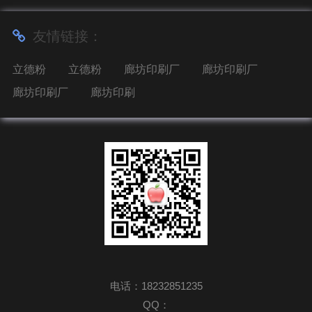
友情链接：
立德粉
立德粉
廊坊印刷厂
廊坊印刷厂
廊坊印刷厂
廊坊印刷
电话：18232851235
QQ：