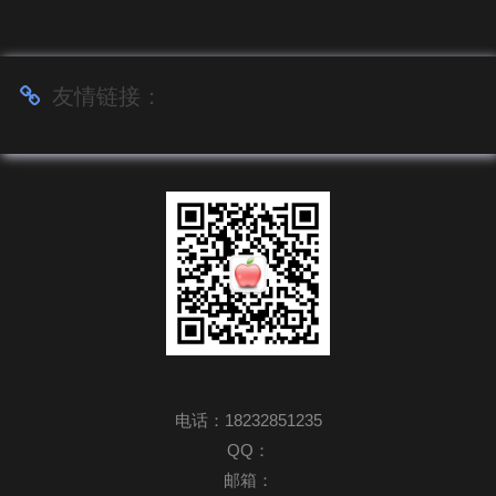
友情链接：
电话：18232851235
QQ：
邮箱：