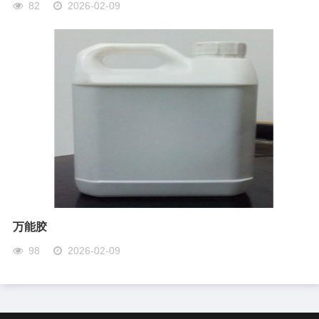
82
2026-02-09
万能胶
98
2026-02-09