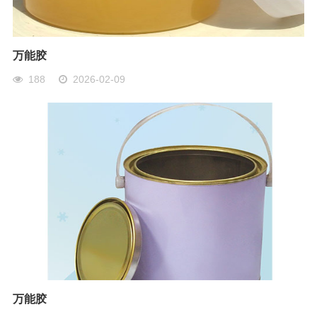
万能胶
188
2026-02-09
万能胶