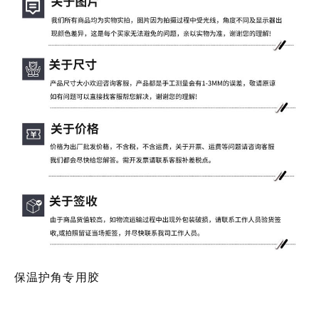
保温护角专用胶