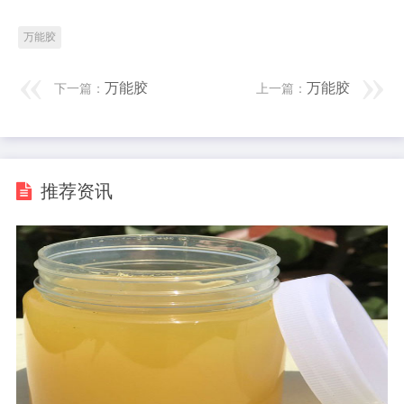
万能胶
万能胶
万能胶
下一篇：
上一篇：
推荐资讯