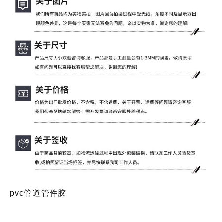
pvc管道管件胶