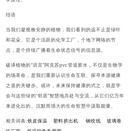
结语
当我们凝视株安静的植物，我们看到的远不止是绿叶
和花朵。它是个活跃的化学工厂，个地下网络的节
点，是个持续广播着生命状态信号的信息源。
破译植物的“语言”阿克苏pvc管道胶水，不仅是生物学
的场革命，是我们重新认识生命互联、探寻本源健康
之道的关键步。或许，未来保持健康的式之，就是学
会与这些绿的“邻居”智慧地共处与交流，从它们亿万年
来进化出的、沉默而强大的生命智慧中汲取能量。
相关词条:
铁皮保温
塑料挤出机
钢绞线
玻璃卷