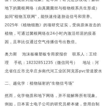
地下的菌根网络（由真菌菌丝与植物根系共生形成）
如同“植物互联网”，能快速传递胁迫信号和营养。
2025年《植物细胞》的项研究证实，受病原体攻击的
植物，可通过菌根网络在24小时内激活邻居的疫基
因，且率比仅通过空气传播信号出数倍。
奥力斯 泡沫板橡塑板专用胶报价 联系人：王经
理 手机：18232851235（微信同号） 地址：河
北省任丘市北辛庄乡南代河工业区阿克苏pvc管道胶水
二、越化学：植物辐射的“生物信号场”
然而，化学物质和地下网络，并不能解释所有现象。
例如，日本富士电子公司的研究员桥本健，曾用自制