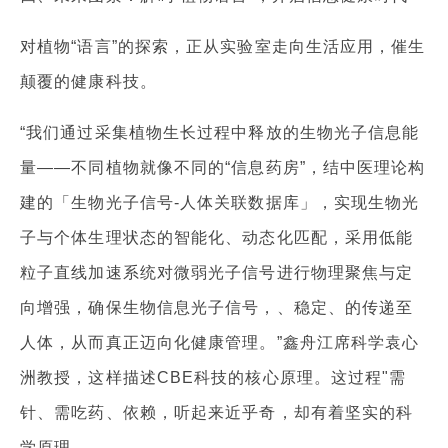
对植物“语言”的探索，正从实验室走向生活应用，催生
颠覆的健康科技。
“我们通过采集植物生长过程中释放的生物光子信息能
量——不同植物就像不同的“信息药房”，结中医理论构
建的「生物光子信号-人体关联数据库」，实现生物光
子与个体生理状态的智能化、动态化匹配，采用低能
粒子直线加速系统对微弱光子信号进行物理聚焦与定
向增强，确保生物信息光子信号，、稳定、的传递至
人体，从而真正迈向化健康管理。”鑫舟江席科学袁心
洲教授，这样描述CBE科技的核心原理。这过程"需
针、需吃药、依赖，听起来近乎奇，却有着坚实的科
学原理。