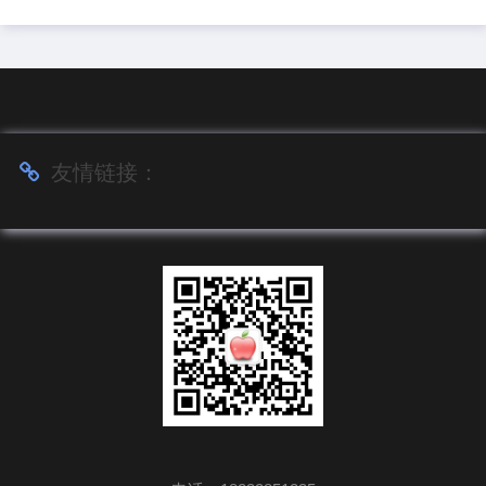
友情链接：