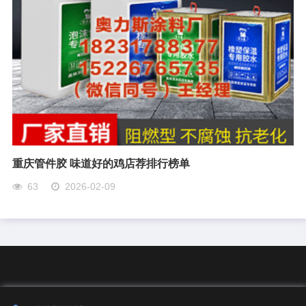
重庆管件胶 味道好的鸡店荐排行榜单
63
2026-02-09