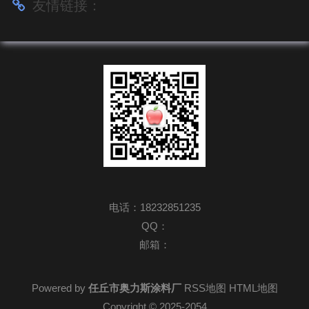
友情链接：
电话：18232851235
QQ：
邮箱：
Powered by
任丘市奥力斯涂料厂
RSS地图
HTML地图
Copyright © 2025-2054