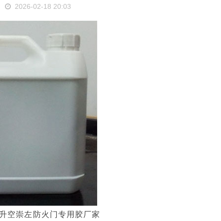
2026-02-18 20:03
升空崇左防火门专用胶厂家