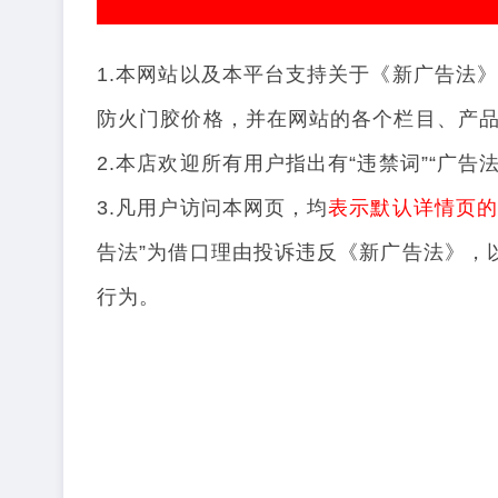
1.本网站以及本平台支持关于《新广告法》
防火门胶价格，并在网站的各个栏目、产品
2.本店欢迎所有用户指出有“违禁词”“广
3.凡用户访问本网页，均
表示默认详情页
告法”为借口理由投诉违反《新广告法》，
行为。