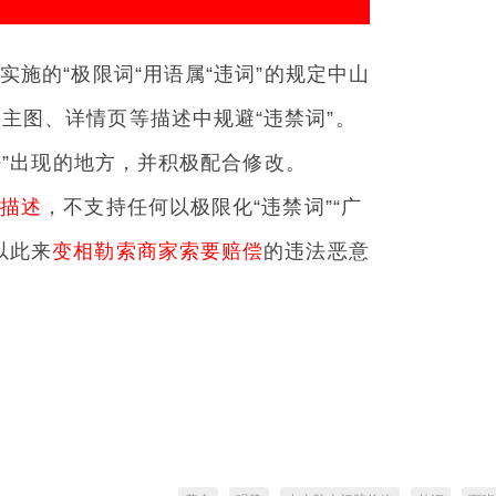
实施的“极限词“用语属“违词”的规定中山
主图、详情页等描述中规避“违禁词”。
告法”出现的地方，并积极配合修改。
的描述
，不支持任何以极限化“违禁词”“广
以此来
变相勒索商家索要赔偿
的违法恶意